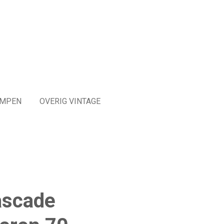
MPEN
OVERIG VINTAGE
ascade