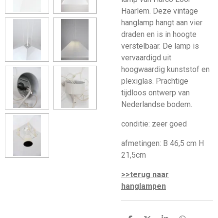
Haarlem. Deze vintage
hanglamp hangt aan vier
draden en is in hoogte
verstelbaar. De lamp is
vervaardigd uit
hoogwaardig kunststof en
plexiglas. Prachtige
tijdloos ontwerp van
Nederlandse bodem.
conditie: zeer goed
afmetingen: B 46,5 cm H
21,5cm
>>terug naar
hanglampen