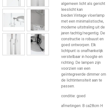
algemeen licht als gericht
leeslicht kan
bieden.
Vintage vloerlamp
met een minimalistische,
moderne uitstraling uit de
jaren tachtig/negentig. De
constructie is robuust en
goed ontworpen.
Elk
lichtpunt is onafhankelijk
verstelbaar in hoogte en
richting. De lampen zijn
voorzien van een
geïntegreerde dimmer om
de lichtintensiteit aan te
passen.
conditie: goed
afmetingen: B ca28cm H