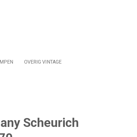
MPEN
OVERIG VINTAGE
any Scheurich