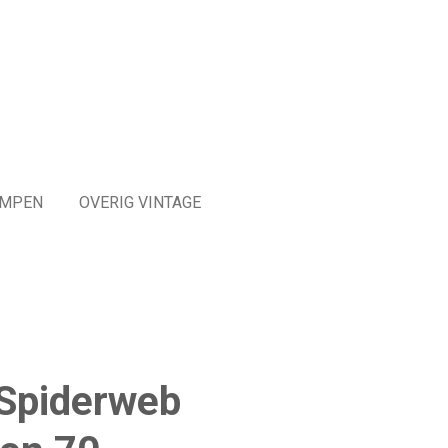
MPEN
OVERIG VINTAGE
 Spiderweb